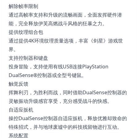
解除帧率限制
通过高帧率支持和升级的流畅画面，全面发挥硬件潜
能，完全释放伊芙高燃战斗风格的狂暴之力。
提供纹理组合包
通过提供4K环境纹理质量选项，丰富《剑星》游戏世
界。
支持控制器和键盘
投身冒险，支持使用有线USB连接PlayStation
DualSense®控制器或全型号键鼠。
触觉反馈
挥舞利刃，为胜利而战，同时借助DualSense控制器的
灵敏振动升级感官享受，充分感受战斗的快感。
自适应扳机
操控DualSense控制器自适应扳机，释放优雅却致命的
特殊招式，并与地球废墟中的科技残留物进行互动。
系统配置