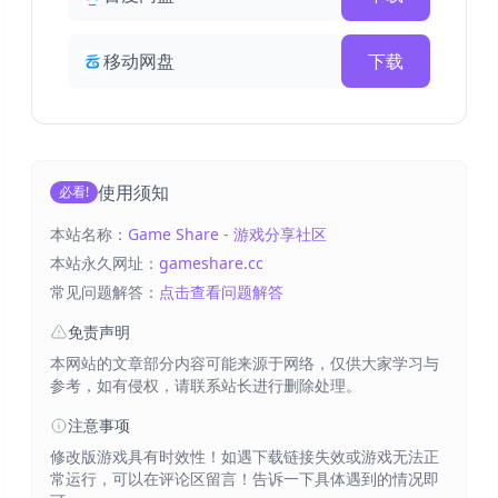
移动网盘
下载
使用须知
必看!
本站名称：
Game Share - 游戏分享社区
本站永久网址：
gameshare.cc
常见问题解答：
点击查看问题解答
免责声明
本网站的文章部分内容可能来源于网络，仅供大家学习与
参考，如有侵权，请联系站长进行删除处理。
注意事项
修改版游戏具有时效性！如遇下载链接失效或游戏无法正
常运行，可以在评论区留言！告诉一下具体遇到的情况即