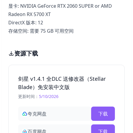
显卡: NVIDIA GeForce RTX 2060 SUPER or AMD
Radeon RX 5700 XT
DirectX 版本: 12
存储空间: 需要 75 GB 可用空间
资源下载
剑星 v1.4.1 全DLC 送修改器（Stellar
Blade）免安装中文版
更新时间：
5/10/2026
夸克网盘
下载
百度网盘
下载