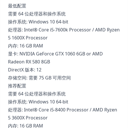
最低配置
需要 64 位处理器和操作系统
操作系统: Windows 10 64-bit
处理器: Intel® Core i5-7600k Processor / AMD Ryzen
5 1600X Processor
内存: 16 GB RAM
显卡: NVIDIA GeForce GTX 1060 6GB or AMD
Radeon RX 580 8GB
DirectX 版本: 12
存储空间: 需要 75 GB 可用空间
推荐配置
需要 64 位处理器和操作系统
操作系统: Windows 10 64-bit
处理器: Intel® Core i5-8400 Processor / AMD Ryzen
5 3600X Processor
内存: 16 GB RAM