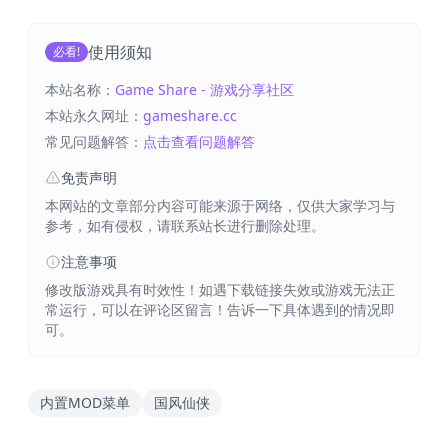
使用须知
必看!
本站名称：
Game Share - 游戏分享社区
本站永久网址：
gameshare.cc
常见问题解答：
点击查看问题解答
免责声明
本网站的文章部分内容可能来源于网络，仅供大家学习与
参考，如有侵权，请联系站长进行删除处理。
注意事项
修改版游戏具有时效性！如遇下载链接失效或游戏无法正
常运行，可以在评论区留言！告诉一下具体遇到的情况即
可。
内置MOD菜单
国风仙侠