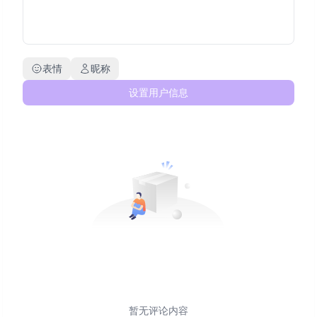
表情
昵称
设置用户信息
暂无评论内容