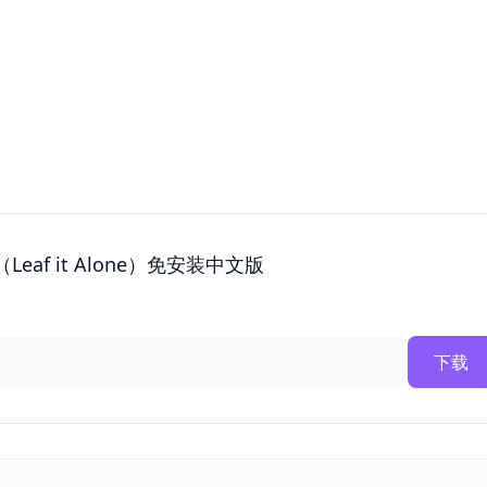
（Leaf it Alone）免安装中文版
下载