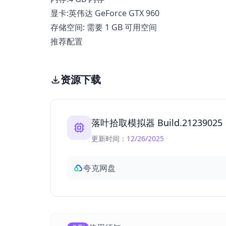
显卡:英伟达 GeForce GTX 960
存储空间: 需要 1 GB 可用空间
推荐配置
资源下载
落叶拾取模拟器 Build.21239025
更新时间：
12/26/2025
夸克网盘