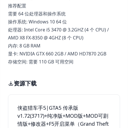
推荐配置
需要 64 位处理器和操作系统
操作系统: Windows 10 64 位
处理器: Intel Core i5 3470 @ 3.2GHZ (4 个 CPU) /
AMD X8 FX-8350 @ 4GHZ (8 个 CPU)
内存: 8 GB RAM
显卡: NVIDIA GTX 660 2GB / AMD HD7870 2GB
存储空间: 需要 110 GB 可用空间
资源下载
侠盗猎车手5|GTA5 传承版
v1.72(3717)+纯净版+MOD版+MOD可剧
情版+修改器+F5开启菜单（Grand Theft