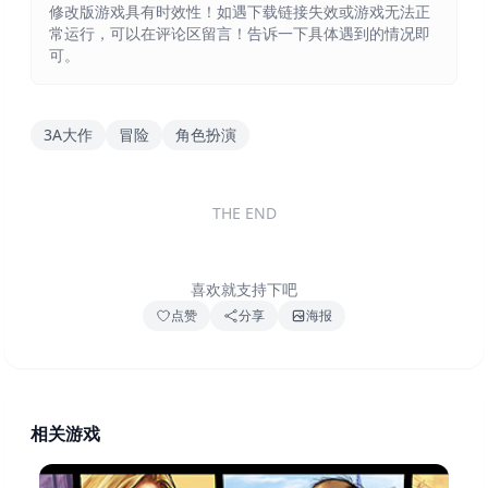
修改版游戏具有时效性！如遇下载链接失效或游戏无法正
常运行，可以在评论区留言！告诉一下具体遇到的情况即
可。
3A大作
冒险
角色扮演
THE END
喜欢就支持下吧
点赞
分享
海报
相关游戏