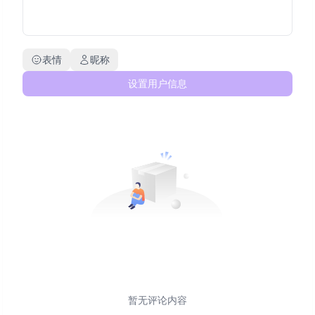
表情
昵称
设置用户信息
暂无评论内容