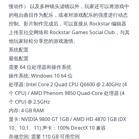
慢动作） 以及多种镜头滤镜以外，玩家还可以将游戏中
的电台曲目作为配乐，或者对游戏配乐的强度进行动态
控制。影片制作完成后，可以直接从 Rockstar 编辑器
上传至社交网络和 Rockstar Games Social Club，与其
他玩家轻松分享您的游戏激情。
系统配置
最低配置
需要 64 位处理器和操作系统
操作系统: Windows 10 64 位
处理器: Intel Core 2 Quad CPU Q6600 @ 2.40GHz (4
个 CPU) / AMD Phenom 9850 Quad-Core 处理器 (4
个 CPU) @ 2.5GHz
内存: 4 GB RAM
显卡: NVIDIA 9800 GT 1GB / AMD HD 4870 1GB (DX
10、10.1、11) 声卡：100% DirectX 10 兼容
存储空间: 需要 110 GB 可用空间