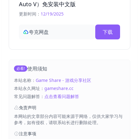
Auto V）免安装中文版
更新时间：
12/19/2025
夸克网盘
下载
使用须知
必看!
本站名称：
Game Share - 游戏分享社区
本站永久网址：
gameshare.cc
常见问题解答：
点击查看问题解答
免责声明
本网站的文章部分内容可能来源于网络，仅供大家学习与
参考，如有侵权，请联系站长进行删除处理。
注意事项