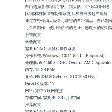
自由选择参与程肖宇队、猎人队，讨伐军团长吧
[武器材料获得与制作系统]我独自升级起立觉醒
通过在野外消灭怪兽可获得的各种物品，自己制
可亲自制作、使用卡萨卡的毒牙、恶魔王的短剑
系统配置
最低配置
需要 64 位处理器和操作系统
操作系统: Windows 10/11 (64-bit Required)
处理器: i5 4460 3.2 GHz Over or AMD equivale
内存: 12 GB RAM
显卡: NVIDIA® GeForce GTX 1050 Over
DirectX 版本: 11
网络: 宽带互联网连接
存储空间: 需要 40 GB 可用空间
推荐配置
需要 64 位处理器和操作系统