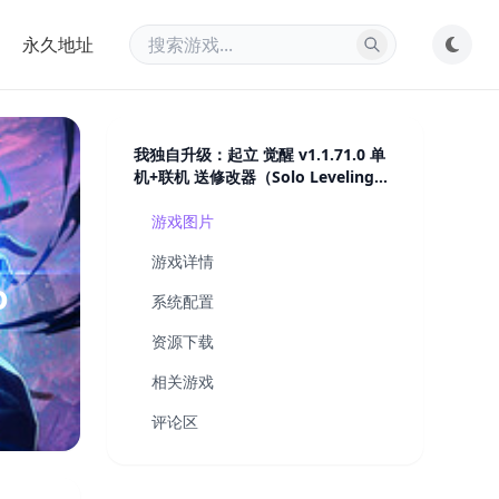
永久地址
我独自升级：起立 觉醒 v1.1.71.0 单
机+联机 送修改器（Solo Leveling
ARISE OVERDRIVE）免安装中文版
游戏图片
游戏详情
o
系统配置
资源下载
相关游戏
评论区