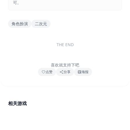
可。
角色扮演
二次元
THE END
喜欢就支持下吧
点赞
分享
海报
相关游戏