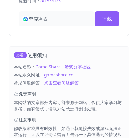
更新时间：
8/15/2025
夸克网盘
下载
使用须知
必看!
本站名称：
Game Share - 游戏分享社区
本站永久网址：
gameshare.cc
常见问题解答：
点击查看问题解答
免责声明
本网站的文章部分内容可能来源于网络，仅供大家学习与
参考，如有侵权，请联系站长进行删除处理。
注意事项
修改版游戏具有时效性！如遇下载链接失效或游戏无法正
常运行，可以在评论区留言！告诉一下具体遇到的情况即