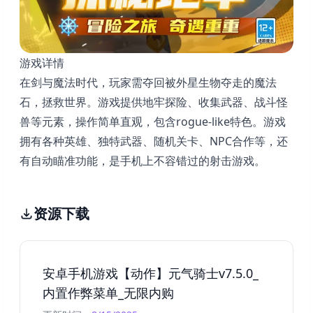
游戏详情
在剑与魔法时代，玩家需夺回被外星生物夺走的魔法
石，拯救世界。游戏提供地牢探险、收集武器、战斗怪
兽等元素，操作简单直观，包含rogue-like特色。游戏
拥有各种英雄、独特武器、随机关卡、NPC合作等，还
有自动瞄准功能，是手机上不容错过的射击游戏。
资源下载
安卓手机游戏【动作】元气骑士v7.5.0_
内置作弊菜单_无限内购