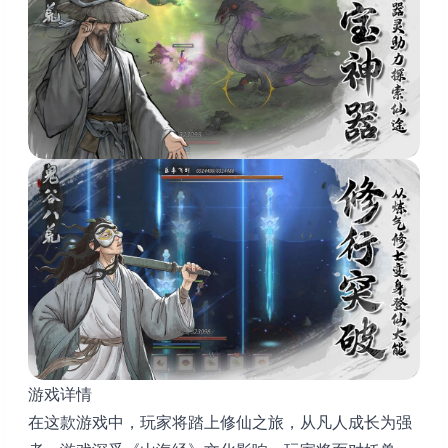
游戏详情
在这款游戏中，玩家将踏上修仙之旅，从凡人成长为强