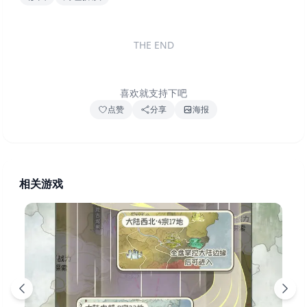
THE END
喜欢就支持下吧
点赞
分享
海报
相关游戏