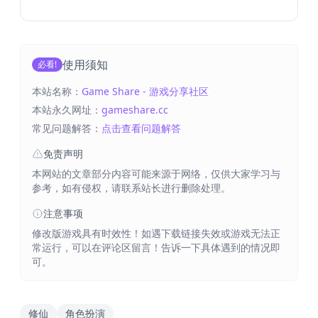
使用须知
必看!
本站名称：
Game Share - 游戏分享社区
本站永久网址：
gameshare.cc
常见问题解答：
点击查看问题解答
免责声明
本网站的文章部分内容可能来源于网络，仅供大家学习与
参考，如有侵权，请联系站长进行删除处理。
注意事项
修改版游戏具有时效性！如遇下载链接失效或游戏无法正
常运行，可以在评论区留言！告诉一下具体遇到的情况即
可。
修仙
角色扮演