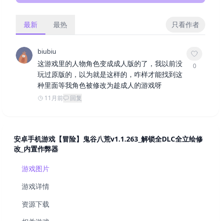
最新
最热
只看作者
biubiu
这游戏里的人物角色变成成人版的了，我以前没
0
玩过原版的，以为就是这样的，咋样才能找到这
种里面等我角色被修改为趁成人的游戏呀
11月前
回复
安卓手机游戏【冒险】鬼谷八荒v1.1.263_解锁全DLC全立绘修
改_内置作弊器
游戏图片
游戏详情
资源下载