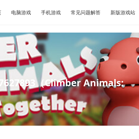
页
电脑游戏
手机游戏
常见问题解答
新版游戏站
27893（Climber Animals: