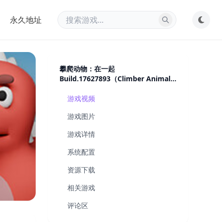
永久地址
攀爬动物：在一起
Build.17627893（Climber Animals:
Together）免安装中文版
游戏视频
游戏图片
游戏详情
系统配置
资源下载
相关游戏
评论区