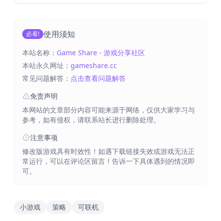
使用须知
必看!
本站名称：
Game Share - 游戏分享社区
本站永久网址：
gameshare.cc
常见问题解答：
点击查看问题解答
免责声明
本网站的文章部分内容可能来源于网络，仅供大家学习与
参考，如有侵权，请联系站长进行删除处理。
注意事项
修改版游戏具有时效性！如遇下载链接失效或游戏无法正
常运行，可以在评论区留言！告诉一下具体遇到的情况即
可。
小游戏
策略
可联机