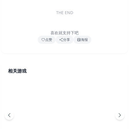
THE END
喜欢就支持下吧
点赞
分享
海报
相关游戏