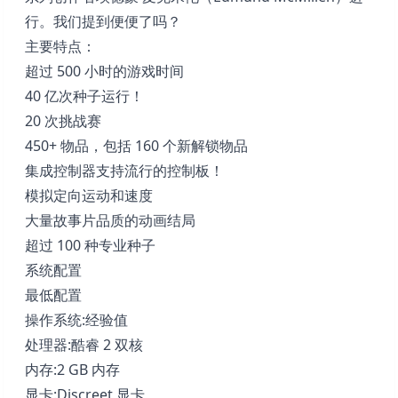
行。我们提到便便了吗？
主要特点：
超过 500 小时的游戏时间
40 亿次种子运行！
20 次挑战赛
450+ 物品，包括 160 个新解锁物品
集成控制器支持流行的控制板！
模拟定向运动和速度
大量故事片品质的动画结局
超过 100 种专业种子
系统配置
最低配置
操作系统:经验值
处理器:酷睿 2 双核
内存:2 GB 内存
显卡:Discreet 显卡