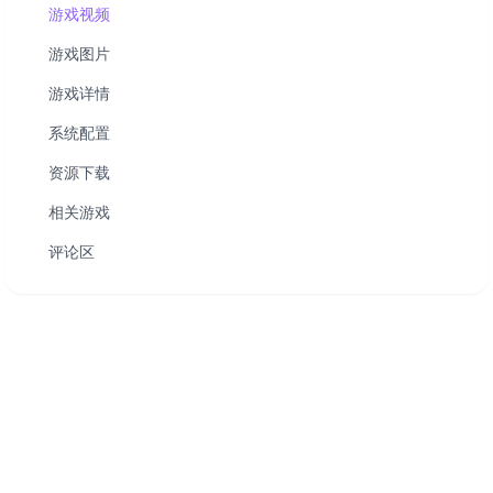
游戏视频
游戏图片
游戏详情
系统配置
资源下载
相关游戏
评论区