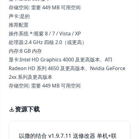
存储空间: 需要 449 MB 可用空间
声卡:是的
推荐配置
操作系统 *:视窗 8 / 7 / Vista / XP
处理器:2.4 GHz 四核 2.0（或更高）
内存:8 GB 内存
显卡:Intel HD Graphics 4000 及更高版本、ATI
Radeon HD 系列 4650 及更高版本、Nvidia GeForce
2xx 系列及更高版本
存储空间: 需要 449 MB 可用空间
资源下载
以撒的结合 v1.9.7.11 送修改器 单机+联