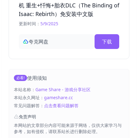
机 重生+忏悔+胎衣DLC（The Binding of
Isaac: Rebirth）免安装中文版
更新时间：
5/9/2025
夸克网盘
下载
使用须知
必看!
本站名称：
Game Share - 游戏分享社区
本站永久网址：
gameshare.cc
常见问题解答：
点击查看问题解答
免责声明
本网站的文章部分内容可能来源于网络，仅供大家学习与
参考，如有侵权，请联系站长进行删除处理。