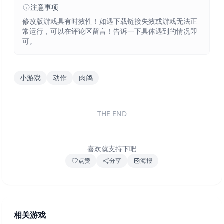
注意事项
修改版游戏具有时效性！如遇下载链接失效或游戏无法正
常运行，可以在评论区留言！告诉一下具体遇到的情况即
可。
小游戏
动作
肉鸽
THE END
喜欢就支持下吧
点赞
分享
海报
相关游戏