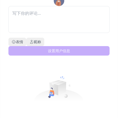
表情
昵称
设置用户信息