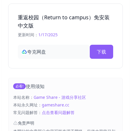
重返校园（Return to campus）免安装
中文版
更新时间：
1/17/2025
夸克网盘
下载
使用须知
必看!
本站名称：
Game Share - 游戏分享社区
本站永久网址：
gameshare.cc
常见问题解答：
点击查看问题解答
免责声明