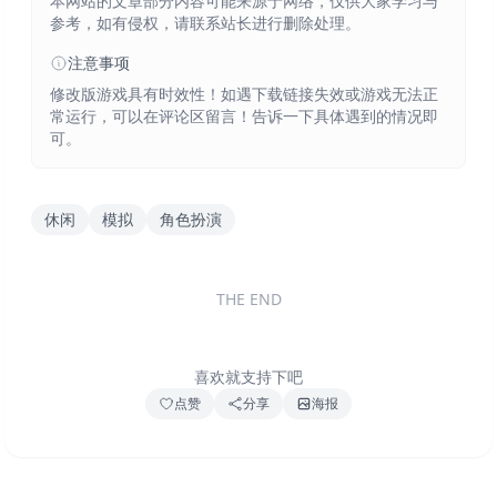
本网站的文章部分内容可能来源于网络，仅供大家学习与
参考，如有侵权，请联系站长进行删除处理。
注意事项
修改版游戏具有时效性！如遇下载链接失效或游戏无法正
常运行，可以在评论区留言！告诉一下具体遇到的情况即
可。
休闲
模拟
角色扮演
THE END
喜欢就支持下吧
点赞
分享
海报