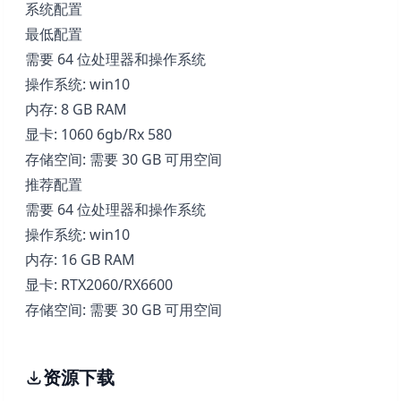
系统配置
最低配置
需要 64 位处理器和操作系统
操作系统: win10
内存: 8 GB RAM
显卡: 1060 6gb/Rx 580
存储空间: 需要 30 GB 可用空间
推荐配置
需要 64 位处理器和操作系统
操作系统: win10
内存: 16 GB RAM
显卡: RTX2060/RX6600
存储空间: 需要 30 GB 可用空间
资源下载