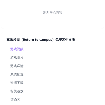
暂无评论内容
重返校园（Return to campus）免安装中文版
游戏视频
游戏图片
游戏详情
系统配置
资源下载
相关游戏
评论区