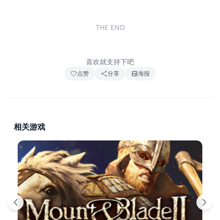
THE END
喜欢就支持下吧
点赞
分享
海报
相关游戏