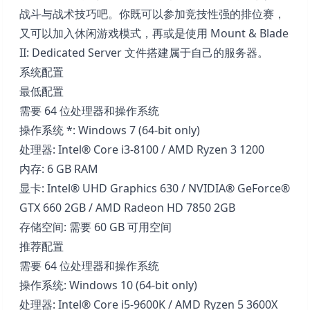
战斗与战术技巧吧。你既可以参加竞技性强的排位赛，
又可以加入休闲游戏模式，再或是使用 Mount & Blade
II: Dedicated Server 文件搭建属于自己的服务器。
系统配置
最低配置
需要 64 位处理器和操作系统
操作系统 *: Windows 7 (64-bit only)
处理器: Intel® Core i3-8100 / AMD Ryzen 3 1200
内存: 6 GB RAM
显卡: Intel® UHD Graphics 630 / NVIDIA® GeForce®
GTX 660 2GB / AMD Radeon HD 7850 2GB
存储空间: 需要 60 GB 可用空间
推荐配置
需要 64 位处理器和操作系统
操作系统: Windows 10 (64-bit only)
处理器: Intel® Core i5-9600K / AMD Ryzen 5 3600X