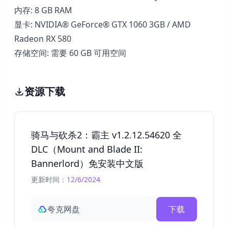
内存: 8 GB RAM
显卡: NVIDIA® GeForce® GTX 1060 3GB / AMD
Radeon RX 580
存储空间: 需要 60 GB 可用空间
资源下载
骑马与砍杀2：霸主 v1.2.12.54620 全
DLC（Mount and Blade II:
Bannerlord）免安装中文版
更新时间：
12/6/2024
夸克网盘
下载