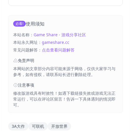
使用须知
必看!
本站名称：
Game Share - 游戏分享社区
本站永久网址：
gameshare.cc
常见问题解答：
点击查看问题解答
免责声明
本网站的文章部分内容可能来源于网络，仅供大家学习与
参考，如有侵权，请联系站长进行删除处理。
注意事项
修改版游戏具有时效性！如遇下载链接失效或游戏无法正
常运行，可以在评论区留言！告诉一下具体遇到的情况即
可。
3A大作
可联机
开放世界