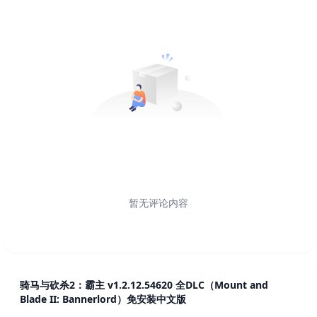
暂无评论内容
骑马与砍杀2：霸主 v1.2.12.54620 全DLC（Mount and
Blade II: Bannerlord）免安装中文版