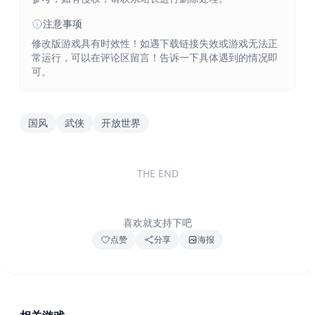
注意事项
修改版游戏具有时效性！如遇下载链接失效或游戏无法正
常运行，可以在评论区留言！告诉一下具体遇到的情况即
可。
国风
武侠
开放世界
THE END
喜欢就支持下吧
点赞
分享
海报