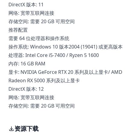
DirectX 版本: 11
网络: 宽带互联网连接
存储空间: 需要 20 GB 可用空间
推荐配置
需要 64 位处理器和操作系统
操作系统: Windows 10 版本2004 (19041) 或更高版本
处理器: Intel Core i5-7400 / Ryzen 5 1600
内存: 16 GB RAM
显卡: NVIDIA GeForce RTX 20 系列及以上显卡/ AMD
Radeon RX 5000 系列及以上显卡
DirectX 版本: 12
网络: 宽带互联网连接
存储空间: 需要 20 GB 可用空间
资源下载