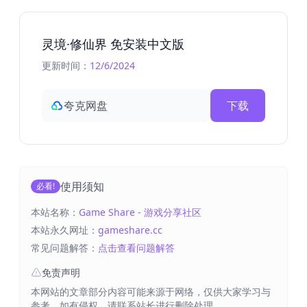
灵境·修仙界 免安装中文版
更新时间：
12/6/2024
夸克网盘
下载
使用须知
必看!
本站名称：
Game Share - 游戏分享社区
本站永久网址：
gameshare.cc
常见问题解答：
点击查看问题解答
免责声明
本网站的文章部分内容可能来源于网络，仅供大家学习与
参考，如有侵权，请联系站长进行删除处理。