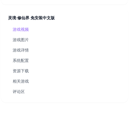
灵境·修仙界 免安装中文版
游戏视频
游戏图片
游戏详情
系统配置
资源下载
相关游戏
评论区