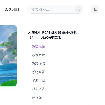
永久地址
木筏求生 PC/手机双端 单机+联机
（Raft）免安装中文版
游戏视频
游戏图片
游戏详情
系统配置
资源下载
相关游戏
评论区