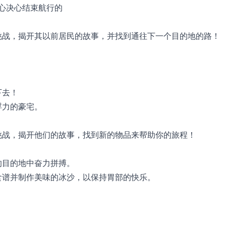
小心决心结束航行的
挑战，揭开其以前居民的故事，并找到通往下一个目的地的路！
！
下去！
浮力的豪宅。
挑战，揭开他们的故事，找到新的物品来帮助你的旅程！
的目的地中奋力拼搏。
食谱并制作美味的冰沙，以保持胃部的快乐。