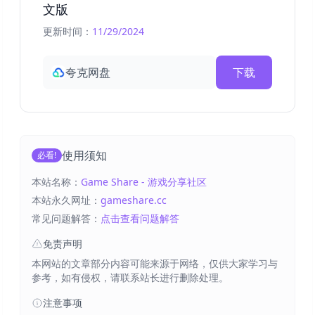
文版
更新时间：
11/29/2024
夸克网盘
下载
使用须知
必看!
本站名称：
Game Share - 游戏分享社区
本站永久网址：
gameshare.cc
常见问题解答：
点击查看问题解答
免责声明
本网站的文章部分内容可能来源于网络，仅供大家学习与
参考，如有侵权，请联系站长进行删除处理。
注意事项