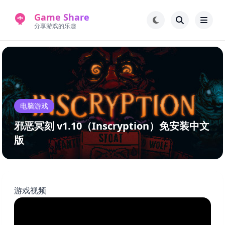
Game Share
分享游戏的乐趣
首页
电脑游戏
手机游戏
常见问题解答
电脑游戏
新版游戏站
永久地址
邪恶冥刻 v1.10（Inscryption）免安装中文
版
游戏视频