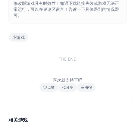
修改版游戏具有时效性！如遇下载链接失效或游戏无法正
常运行，可以在评论区留言！告诉一下具体遇到的情况即
可。
小游戏
THE END
喜欢就支持下吧
点赞
分享
海报
相关游戏