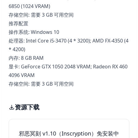
6850 (1024 VRAM)
存储空间: 需要 3 GB 可用空间
推荐配置
操作系统: Windows 10
处理器: Intel Core i5-3470 (4 * 3200); AMD FX-4350 (4
* 4200)
内存: 8 GB RAM
显卡: GeForce GTX 1050 2048 VRAM; Radeon RX 460
4096 VRAM
存储空间: 需要 3 GB 可用空间
资源下载
邪恶冥刻 v1.10（Inscryption）免安装中