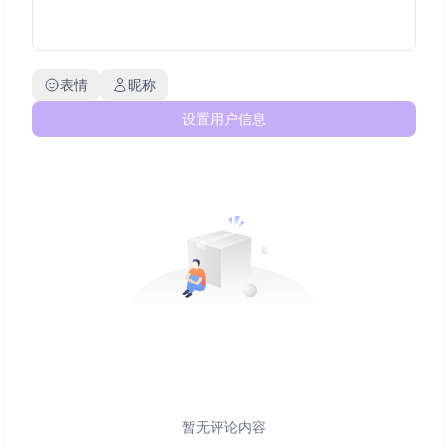
表情
昵称
设置用户信息
暂无评论内容