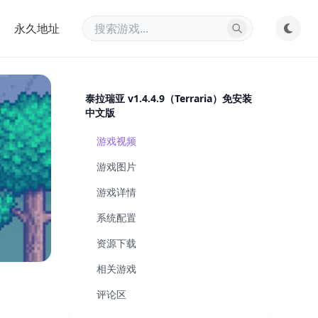
永久地址
泰拉瑞亚 v1.4.4.9（Terraria）免安装
中文版
游戏视频
游戏图片
游戏详情
系统配置
资源下载
相关游戏
评论区