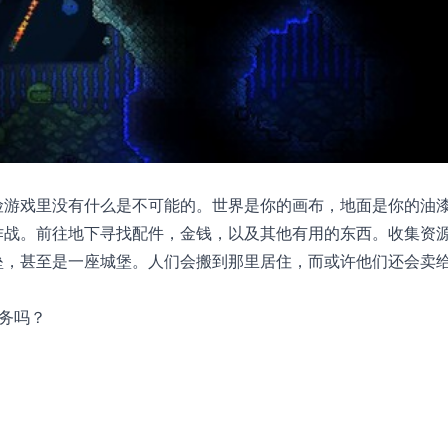
险游戏里没有什么是不可能的。世界是你的画布，地面是你的油
作战。前往地下寻找配件，金钱，以及其他有用的东西。收集资
垒，甚至是一座城堡。人们会搬到那里居住，而或许他们还会卖
务吗？