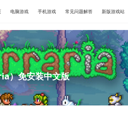
页
电脑游戏
手机游戏
常见问题解答
新版游戏站
raria）免安装中文版