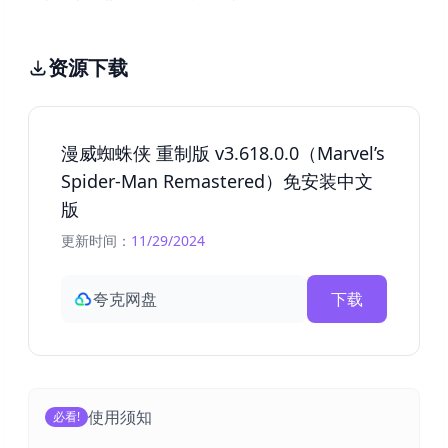
资源下载
漫威蜘蛛侠 重制版 v3.618.0.0（Marvel’s
Spider-Man Remastered）免安装中文
版
更新时间：
11/29/2024
夸克网盘
下载
使用须知
必看!