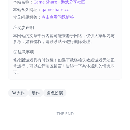
本站名称：
Game Share - 游戏分享社区
本站永久网址：
gameshare.cc
常见问题解答：
点击查看问题解答
免责声明
本网站的文章部分内容可能来源于网络，仅供大家学习与
参考，如有侵权，请联系站长进行删除处理。
注意事项
修改版游戏具有时效性！如遇下载链接失效或游戏无法正
常运行，可以在评论区留言！告诉一下具体遇到的情况即
可。
3A大作
动作
角色扮演
THE END