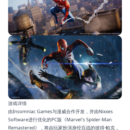
游戏详情
由Insomniac Games与漫威合作开发，并由Nixxes
Software进行优化的PC版《Marvel's Spider-Man
Remastered》，将由玩家扮演身经百战的彼得·帕克，