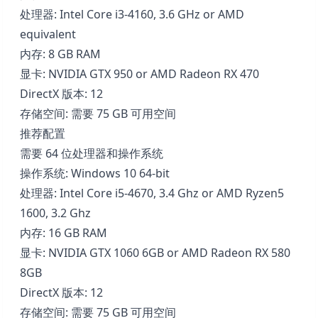
处理器: Intel Core i3-4160, 3.6 GHz or AMD
equivalent
内存: 8 GB RAM
显卡: NVIDIA GTX 950 or AMD Radeon RX 470
DirectX 版本: 12
存储空间: 需要 75 GB 可用空间
推荐配置
需要 64 位处理器和操作系统
操作系统: Windows 10 64-bit
处理器: Intel Core i5-4670, 3.4 Ghz or AMD Ryzen5
1600, 3.2 Ghz
内存: 16 GB RAM
显卡: NVIDIA GTX 1060 6GB or AMD Radeon RX 580
8GB
DirectX 版本: 12
存储空间: 需要 75 GB 可用空间