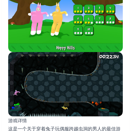
游戏详情
这是一个关于穿着兔子玩偶服跨越虫洞的男人的最佳游