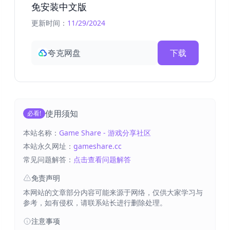
免安装中文版
更新时间：
11/29/2024
夸克网盘
下载
使用须知
必看!
本站名称：
Game Share - 游戏分享社区
本站永久网址：
gameshare.cc
常见问题解答：
点击查看问题解答
免责声明
本网站的文章部分内容可能来源于网络，仅供大家学习与
参考，如有侵权，请联系站长进行删除处理。
注意事项