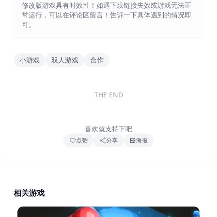
修改版游戏具有时效性！如遇下载链接失效或游戏无法正
常运行，可以在评论区留言！告诉一下具体遇到的情况即
可。
小游戏
双人游戏
合作
THE END
喜欢就支持下吧
点赞
分享
海报
相关游戏