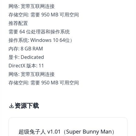
网络: 宽带互联网连接
存储空间: 需要 950 MB 可用空间
推荐配置
需要 64 位处理器和操作系统
操作系统: Windows 10 64位）
内存: 8 GB RAM
显卡: Dedicated
DirectX 版本: 11
网络: 宽带互联网连接
存储空间: 需要 950 MB 可用空间
资源下载
超级兔子人 v1.01（Super Bunny Man）