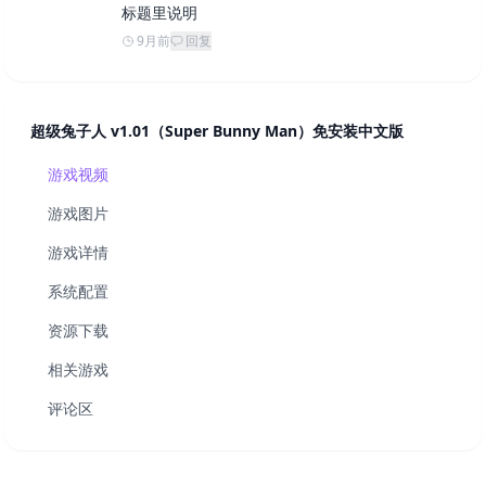
标题里说明
9月前
回复
超级兔子人 v1.01（Super Bunny Man）免安装中文版
游戏视频
游戏图片
游戏详情
系统配置
资源下载
相关游戏
评论区