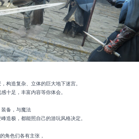
景，构造复杂、立体的巨大地下迷宫。
就感十足，丰富内容等你体会。
、装备，与魔法
登峰造极，都能照自己的游玩风格决定。
场的角色们各有主张，