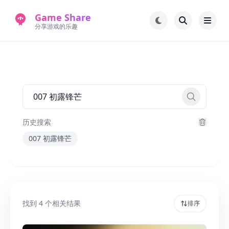
Game Share
分享游戏的乐趣
首页
电脑游戏
手机游戏
常见问题解答
新版游戏站
永久地址
历史搜索
007 初露锋芒
找到
4
个相关结果
排序